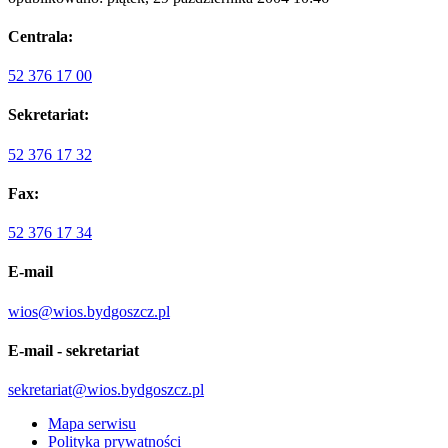
Centrala:
52 376 17 00
Sekretariat:
52 376 17 32
Fax:
52 376 17 34
E-mail
wios@wios.bydgoszcz.pl
E-mail - sekretariat
sekretariat@wios.bydgoszcz.pl
Mapa serwisu
Polityka prywatności