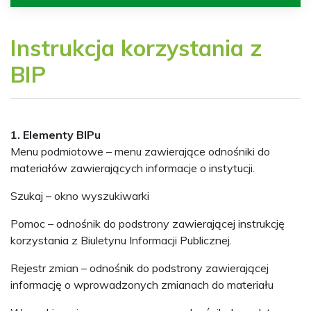
Instrukcja korzystania z
BIP
1. Elementy BIPu
Menu podmiotowe – menu zawierające odnośniki do
materiałów zawierających informacje o instytucji.
Szukaj – okno wyszukiwarki
Pomoc – odnośnik do podstrony zawierającej instrukcję
korzystania z Biuletynu Informacji Publicznej.
Rejestr zmian – odnośnik do podstrony zawierającej
informację o wprowadzonych zmianach do materiału