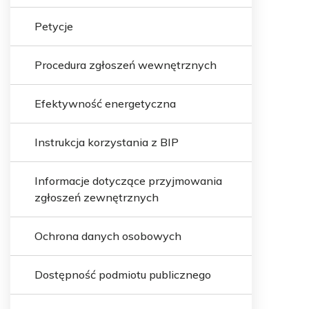
Petycje
Procedura zgłoszeń wewnętrznych
Efektywność energetyczna
Instrukcja korzystania z BIP
Informacje dotyczące przyjmowania
zgłoszeń zewnętrznych
Ochrona danych osobowych
Dostępność podmiotu publicznego