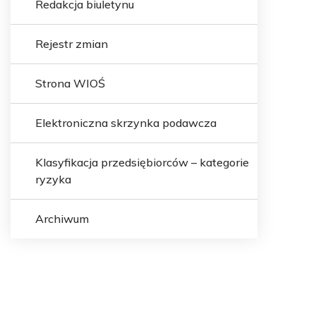
Redakcja biuletynu
Rejestr zmian
Strona WIOŚ
Elektroniczna skrzynka podawcza
Klasyfikacja przedsiębiorców – kategorie
ryzyka
Archiwum