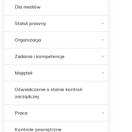
Dla mediów
Statut prawny
Organizacja
Zadania i kompetencje
Majątek
Oświadczenie o stanie kontroli
zarządczej
Praca
Kontrole zewnętrzne