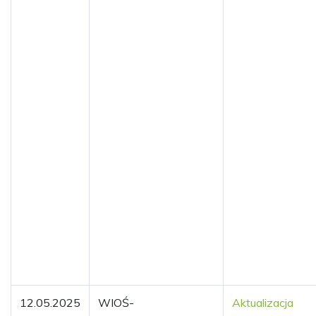
12.05.2025
WIOŚ-
Aktualizacja