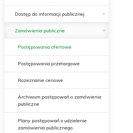
Dostęp do informacji publicznej
Zamówienia publiczne
Postępowania ofertowe
Postępowania przetargowe
Rozeznanie cenowe
Archiwum postępowań o zamówienia
publiczne
Plany postępowań o udzielenie
zamówienia publicznego