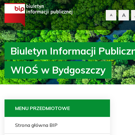
A
A
Biuletyn Informacji Publicz
WIOŚ w Bydgoszczy
MENU PRZEDMIOTOWE
Strona główna BIP