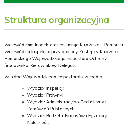
Struktura organizacyjna
Wojewódzkim Inspektoratem kieruje Kujawsko – Pomorski
Wojewódzki Inspektor przy pomocy Zastępcy Kujawsko –
Pomorskiego Wojewódzkiego Inspektora Ochrony
Środowiska, Kierowników Delegatur.
W skład Wojewódzkiego Inspektoratu wchodzą:
Wydział Inspekcji;
Wydział Prawny;
Wydział Administracyjno-Techniczny i
Zamówień Publicznych;
Wydział Budżetu, Finansów i Egzekucji
Należności;