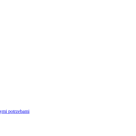
nymi potrzebami