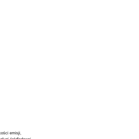
ości emisji,