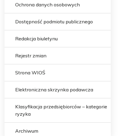
Ochrona danych osobowych
Dostępność podmiotu publicznego
Redakcja biuletynu
Rejestr zmian
Strona WIOŚ
Elektroniczna skrzynka podawcza
Klasyfikacja przedsiębiorców – kategorie
ryzyka
Archiwum