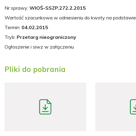
Nr sprawy:
WIOŚ-SSZP.272.2.2015
Wartość szacunkowa w odniesieniu do kwoty na podstawie
Termin:
04.02.2015
Tryb:
Przetarg nieograniczony
Ogłoszenie i siwz w załączeniu
Pliki do pobrania