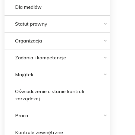
Dla mediów
Statut prawny
Organizacja
Zadania i kompetencje
Majątek
Oświadczenie o stanie kontroli
zarządczej
Praca
Kontrole zewnętrzne