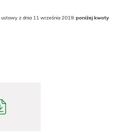
 ustawy z dnia 11 września 2019:
poniżej kwoty