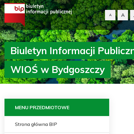
A
A
Biuletyn Informacji Publicz
WIOŚ w Bydgoszczy
MENU PRZEDMIOTOWE
Strona główna BIP