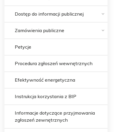
Dostęp do informacji publicznej
Zamówienia publiczne
Petycje
Procedura zgłoszeń wewnętrznych
Efektywność energetyczna
Instrukcja korzystania z BIP
Informacje dotyczące przyjmowania
zgłoszeń zewnętrznych