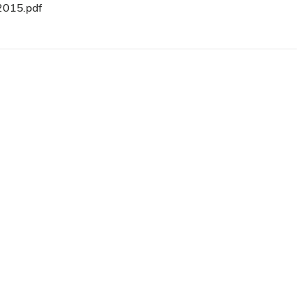
015.pdf