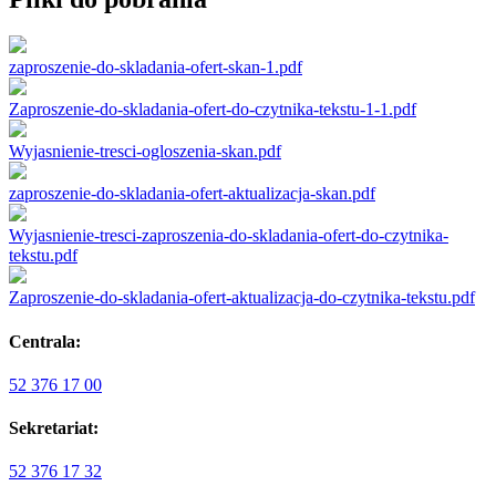
zaproszenie-do-skladania-ofert-skan-1.pdf
Zaproszenie-do-skladania-ofert-do-czytnika-tekstu-1-1.pdf
Wyjasnienie-tresci-ogloszenia-skan.pdf
zaproszenie-do-skladania-ofert-aktualizacja-skan.pdf
Wyjasnienie-tresci-zaproszenia-do-skladania-ofert-do-czytnika-
tekstu.pdf
Zaproszenie-do-skladania-ofert-aktualizacja-do-czytnika-tekstu.pdf
Centrala:
52 376 17 00
Sekretariat:
52 376 17 32