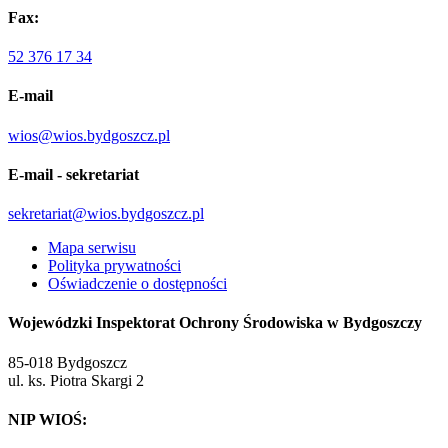
Fax:
52 376 17 34
E-mail
wios@wios.bydgoszcz.pl
E-mail - sekretariat
sekretariat@wios.bydgoszcz.pl
Mapa serwisu
Polityka prywatności
Oświadczenie o dostępności
Wojewódzki Inspektorat Ochrony Środowiska w Bydgoszczy
85-018 Bydgoszcz
ul. ks. Piotra Skargi 2
NIP WIOŚ: