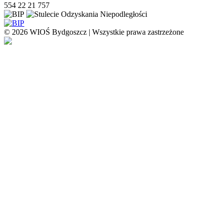
554 22 21 757
© 2026 WIOŚ Bydgoszcz | Wszystkie prawa zastrzeżone