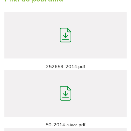
252653-2014.pdf
50-2014-siwz.pdf