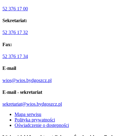
52 376 17 00
Sekretariat:
52 376 17 32
Fax:
52 376 17 34
E-mail
wios@wios.bydgoszcz.pl
E-mail - sekretariat
sekretariat@wios.bydgoszcz.pl
Mapa serwisu
Polityka prywatności
Oświadczenie o dostępności