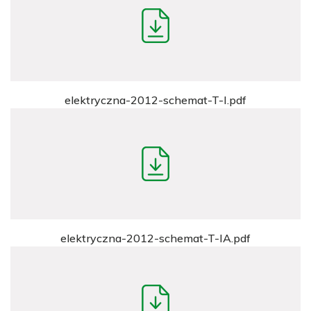
elektryczna-2012-schemat-T-I.pdf
elektryczna-2012-schemat-T-IA.pdf