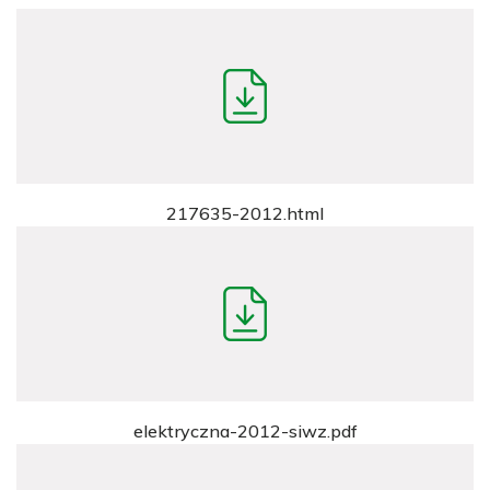
217635-2012.html
elektryczna-2012-siwz.pdf