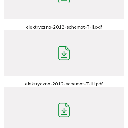
elektryczna-2012-schemat-T-II.pdf
elektryczna-2012-schemat-T-III.pdf