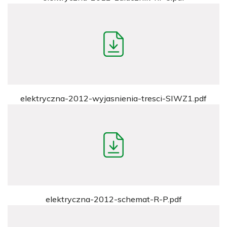
elektryczna-2012-wyjasnienia-tresci-SIWZ1.pdf
elektryczna-2012-schemat-R-P.pdf