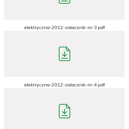
elektryczna-2012-zalacznik-nr-3.pdf
elektryczna-2012-zalacznik-nr-4.pdf