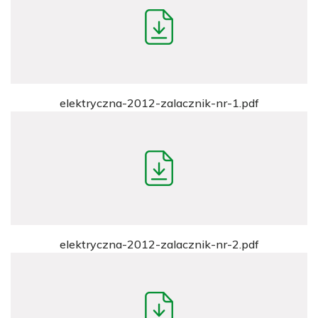
elektryczna-2012-zalacznik-nr-1.pdf
elektryczna-2012-zalacznik-nr-2.pdf