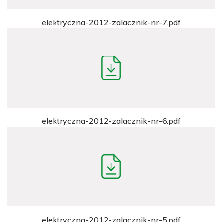
elektryczna-2012-zalacznik-nr-7.pdf
elektryczna-2012-zalacznik-nr-6.pdf
elektryczna-2012-zalacznik-nr-5.pdf