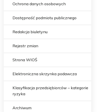
Ochrona danych osobowych
Dostępność podmiotu publicznego
Redakcja biuletynu
Rejestr zmian
Strona WIOŚ
Elektroniczna skrzynka podawcza
Klasyfikacja przedsiębiorców – kategorie
ryzyka
Archiwum