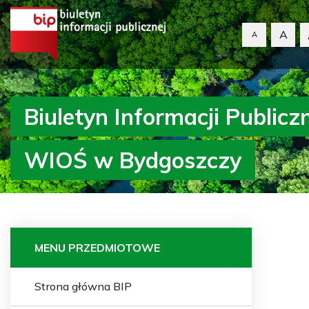
A
A
Biuletyn Informacji Publicz
WIOŚ w Bydgoszczy
MENU PRZEDMIOTOWE
Strona główna BIP