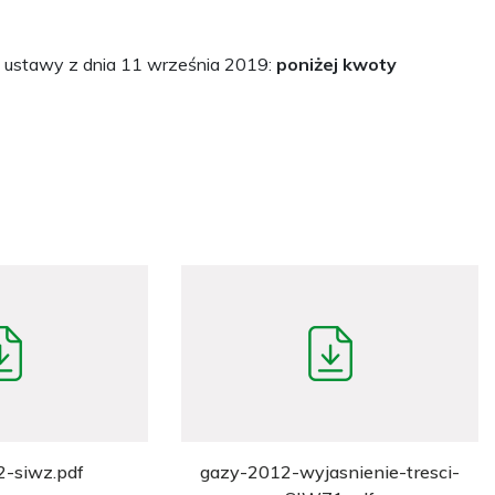
 ustawy z dnia 11 września 2019:
poniżej kwoty
-siwz.pdf
gazy-2012-wyjasnienie-tresci-