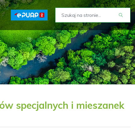
w specjalnych i mieszanek