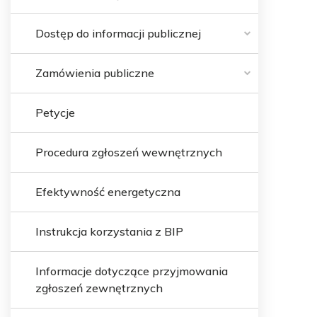
Dostęp do informacji publicznej
Zamówienia publiczne
Petycje
Procedura zgłoszeń wewnętrznych
Efektywność energetyczna
Instrukcja korzystania z BIP
Informacje dotyczące przyjmowania
zgłoszeń zewnętrznych