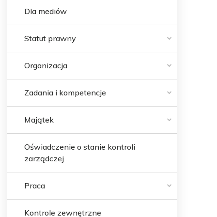
Dla mediów
Statut prawny
Organizacja
Zadania i kompetencje
Majątek
Oświadczenie o stanie kontroli
zarządczej
Praca
Kontrole zewnętrzne