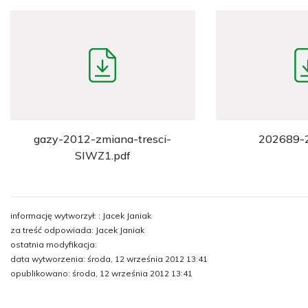
gazy-2012-zmiana-tresci-
202689-2
SIWZ1.pdf
informację wytworzył: : Jacek Janiak
za treść odpowiada: Jacek Janiak
ostatnia modyfikacja:
data wytworzenia: środa, 12 września 2012 13:41
opublikowano: środa, 12 września 2012 13:41