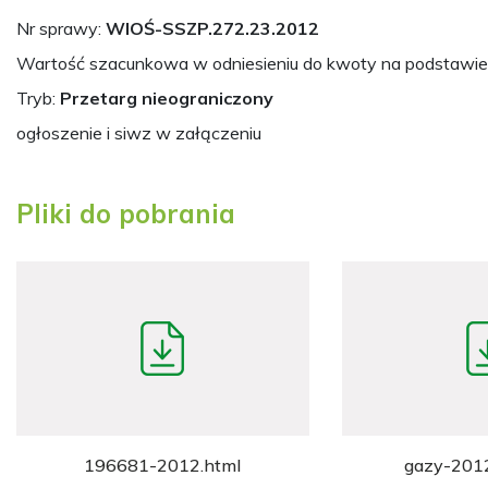
Nr sprawy:
WIOŚ-SSZP.272.23.2012
Wartość szacunkowa w odniesieniu do kwoty na podstawie
Tryb:
Przetarg nieograniczony
ogłoszenie i siwz w załączeniu
Pliki do pobrania
196681-2012.html
gazy-2012