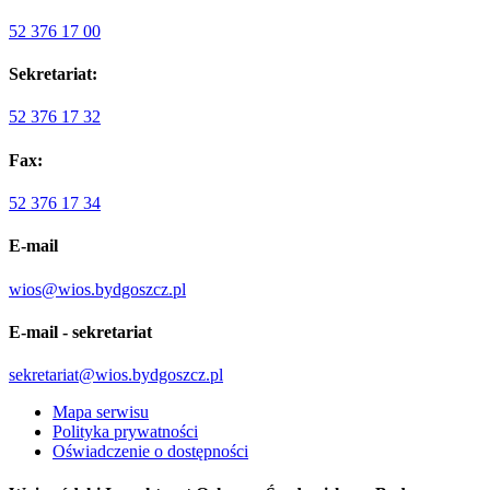
52 376 17 00
Sekretariat:
52 376 17 32
Fax:
52 376 17 34
E-mail
wios@wios.bydgoszcz.pl
E-mail - sekretariat
sekretariat@wios.bydgoszcz.pl
Mapa serwisu
Polityka prywatności
Oświadczenie o dostępności