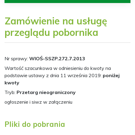
Zamówienie na usługę
przeglądu pobornika
Nr sprawy:
WIOŚ-SSZP.272.7.2013
Wartość szacunkowa w odniesieniu do kwoty na
podstawie ustawy z dnia 11 września 2019:
poniżej
kwoty
Tryb:
Przetarg nieograniczony
ogłoszenie i siwz w załączeniu
Pliki do pobrania