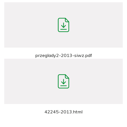
przeglady2-2013-siwz.pdf
42245-2013.html