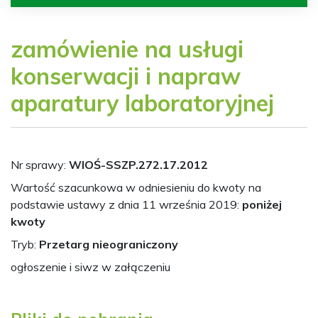
zamówienie na usługi
konserwacji i napraw
aparatury laboratoryjnej
Nr sprawy:
WIOŚ-SSZP.272.17.2012
Wartość szacunkowa w odniesieniu do kwoty na
podstawie ustawy z dnia 11 września 2019:
poniżej
kwoty
Tryb:
Przetarg nieograniczony
ogłoszenie i siwz w załączeniu