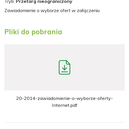
Tryb:
Przetarg nieograniczony
Zawiadomienie o wyborze ofert w załączeniu
Pliki do pobrania
20-2014-zawiadomienie-o-wyborze-oferty-
Internet.pdf