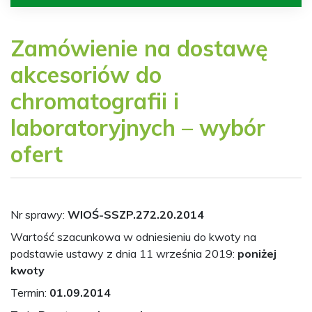
Zamówienie na dostawę
akcesoriów do
chromatografii i
laboratoryjnych – wybór
ofert
Nr sprawy:
WIOŚ-SSZP.272.20.2014
Wartość szacunkowa w odniesieniu do kwoty na
podstawie ustawy z dnia 11 września 2019:
poniżej
kwoty
Termin:
01.09.2014