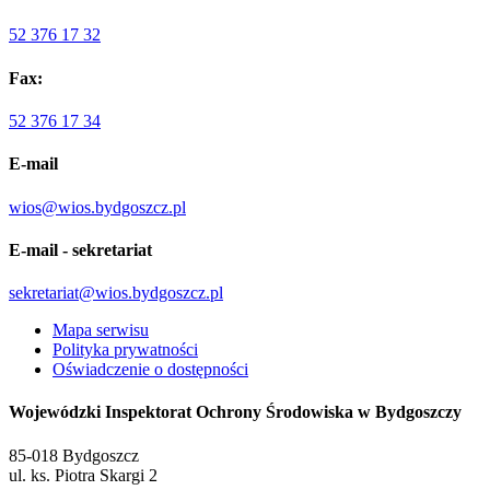
52 376 17 32
Fax:
52 376 17 34
E-mail
wios@wios.bydgoszcz.pl
E-mail - sekretariat
sekretariat@wios.bydgoszcz.pl
Mapa serwisu
Polityka prywatności
Oświadczenie o dostępności
Wojewódzki Inspektorat Ochrony Środowiska w Bydgoszczy
85-018 Bydgoszcz
ul. ks. Piotra Skargi 2