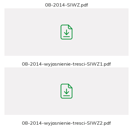
08-2014-SIWZ.pdf
08-2014-wyjasnienie-tresci-SIWZ1.pdf
08-2014-wyjasnienie-tresci-SIWZ2.pdf