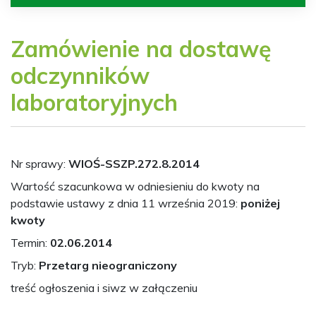
Zamówienie na dostawę
odczynników
laboratoryjnych
Nr sprawy:
WIOŚ-SSZP.272.8.2014
Wartość szacunkowa w odniesieniu do kwoty na
podstawie ustawy z dnia 11 września 2019:
poniżej
kwoty
Termin:
02.06.2014
Tryb:
Przetarg nieograniczony
treść ogłoszenia i siwz w załączeniu