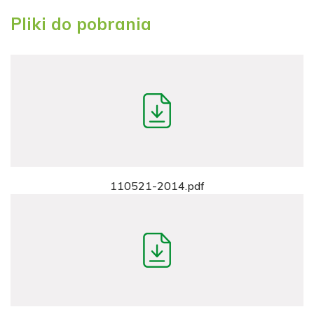
Pliki do pobrania
110521-2014.pdf