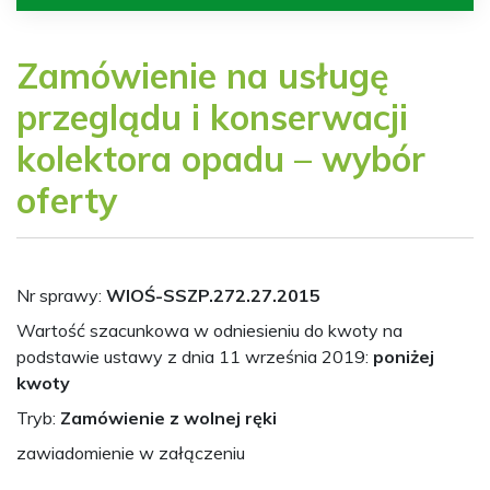
Zamówienie na usługę
przeglądu i konserwacji
kolektora opadu – wybór
oferty
Nr sprawy:
WIOŚ-SSZP.272.27.2015
Wartość szacunkowa w odniesieniu do kwoty na
podstawie ustawy z dnia 11 września 2019:
poniżej
kwoty
Tryb:
Zamówienie z wolnej ręki
zawiadomienie w załączeniu