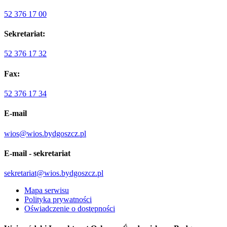
52 376 17 00
Sekretariat:
52 376 17 32
Fax:
52 376 17 34
E-mail
wios@wios.bydgoszcz.pl
E-mail - sekretariat
sekretariat@wios.bydgoszcz.pl
Mapa serwisu
Polityka prywatności
Oświadczenie o dostępności