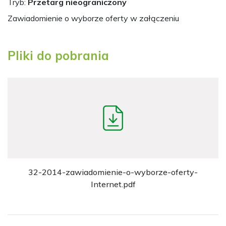
Tryb:
Przetarg nieograniczony
Zawiadomienie o wyborze oferty w załączeniu
Pliki do pobrania
32-2014-zawiadomienie-o-wyborze-oferty-
Internet.pdf