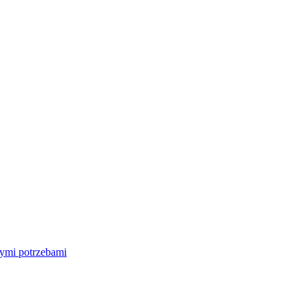
nymi potrzebami