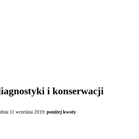
iagnostyki i konserwacji
dnia 11 września 2019:
poniżej kwoty