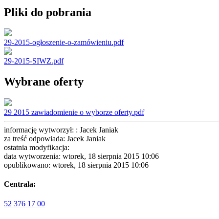
Pliki do pobrania
29-2015-ogłoszenie-o-zamówieniu.pdf
29-2015-SIWZ.pdf
Wybrane oferty
29 2015 zawiadomienie o wyborze oferty.pdf
informację wytworzył: : Jacek Janiak
za treść odpowiada: Jacek Janiak
ostatnia modyfikacja:
data wytworzenia: wtorek, 18 sierpnia 2015 10:06
opublikowano: wtorek, 18 sierpnia 2015 10:06
Centrala:
52 376 17 00