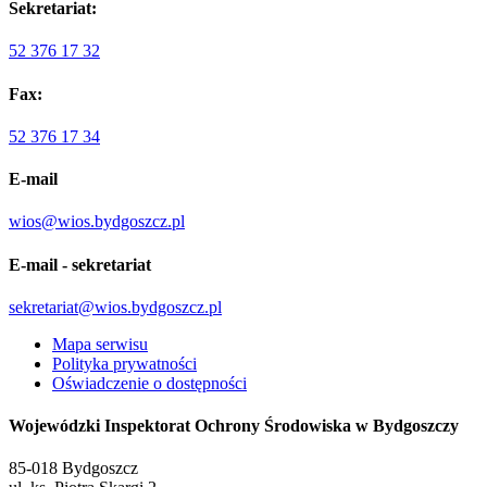
Sekretariat:
52 376 17 32
Fax:
52 376 17 34
E-mail
wios@wios.bydgoszcz.pl
E-mail - sekretariat
sekretariat@wios.bydgoszcz.pl
Mapa serwisu
Polityka prywatności
Oświadczenie o dostępności
Wojewódzki Inspektorat Ochrony Środowiska w Bydgoszczy
85-018 Bydgoszcz