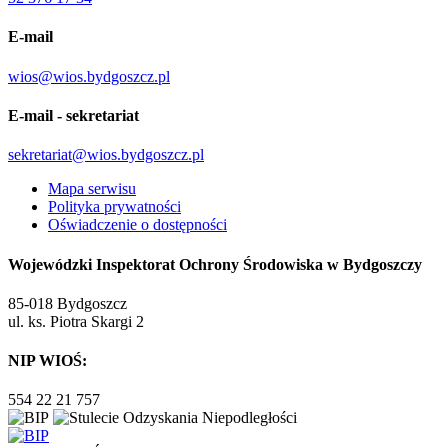
E-mail
wios@wios.bydgoszcz.pl
E-mail - sekretariat
sekretariat@wios.bydgoszcz.pl
Mapa serwisu
Polityka prywatności
Oświadczenie o dostępności
Wojewódzki Inspektorat Ochrony Środowiska w Bydgoszczy
85-018 Bydgoszcz
ul. ks. Piotra Skargi 2
NIP WIOŚ:
554 22 21 757