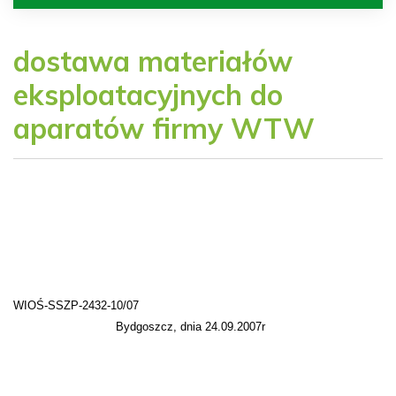
dostawa materiałów
eksploatacyjnych do
aparatów firmy WTW
WIOŚ-SSZP-2432-10/07
Bydgoszcz, dnia 24.09.2007r