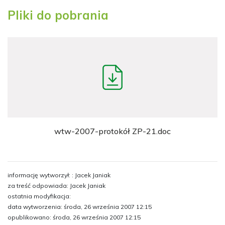
Pliki do pobrania
wtw-2007-protokół ZP-21.doc
informację wytworzył: : Jacek Janiak
za treść odpowiada: Jacek Janiak
ostatnia modyfikacja:
data wytworzenia: środa, 26 września 2007 12:15
opublikowano: środa, 26 września 2007 12:15