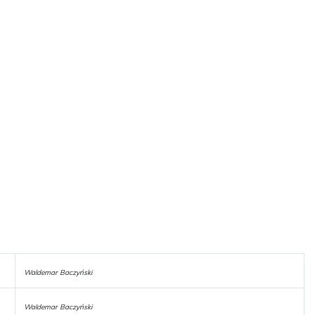
Waldemar Baczyński
Waldemar Baczyński