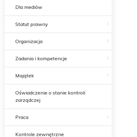
Dla mediów
Statut prawny
Organizacja
Zadania i kompetencje
Majątek
Oświadczenie o stanie kontroli
zarządczej
Praca
Kontrole zewnętrzne