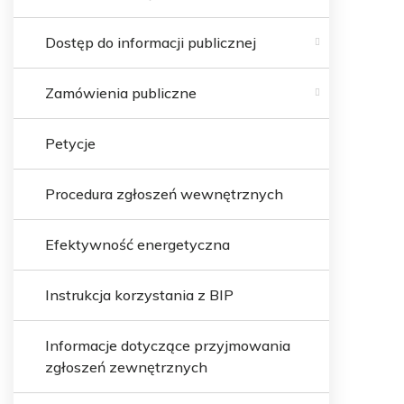
Dostęp do informacji publicznej
Zamówienia publiczne
Petycje
Procedura zgłoszeń wewnętrznych
Efektywność energetyczna
Instrukcja korzystania z BIP
Informacje dotyczące przyjmowania
zgłoszeń zewnętrznych