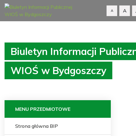
A
A
Biuletyn Informacji Publicz
WIOŚ w Bydgoszczy
MENU PRZEDMIOTOWE
Strona główna BIP