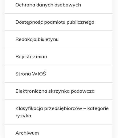
Ochrona danych osobowych
Dostępność podmiotu publicznego
Redakcja biuletynu
Rejestr zmian
Strona WIOŚ
Elektroniczna skrzynka podawcza
Klasyfikacja przedsiębiorców – kategorie
ryzyka
Archiwum