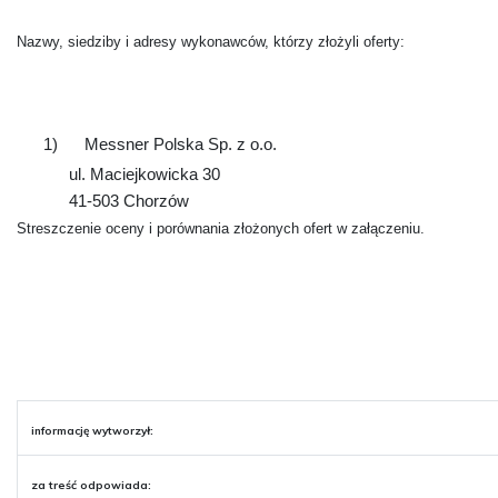
Nazwy, siedziby i adresy wykonawców, którzy złożyli oferty:
1)
Messner Polska Sp. z o.o.
ul. Maciejkowicka 30
41-503 Chorzów
Streszczenie oceny i porównania złożonych ofert w załączeniu.
informację wytworzył:
za treść odpowiada: