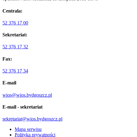
Centrala:
52 376 17 00
Sekretariat:
52 376 17 32
Fax:
52 376 17 34
E-mail
wios@wios.bydgoszcz.pl
E-mail - sekretariat
sekretariat@wios.bydgoszcz.pl
Mapa serwisu
Polityka prywatności