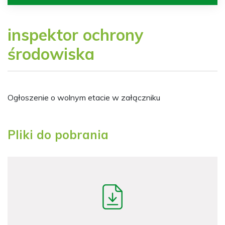
inspektor ochrony
środowiska
Ogłoszenie o wolnym etacie w załączniku
Pliki do pobrania