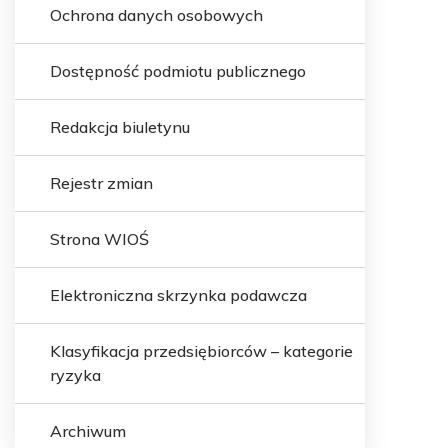
Ochrona danych osobowych
Dostępność podmiotu publicznego
Redakcja biuletynu
Rejestr zmian
Strona WIOŚ
Elektroniczna skrzynka podawcza
Klasyfikacja przedsiębiorców – kategorie
ryzyka
Archiwum