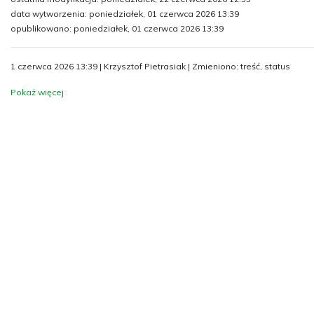
data wytworzenia: poniedziałek, 01 czerwca 2026 13:39
opublikowano: poniedziałek, 01 czerwca 2026 13:39
1 czerwca 2026 13:39 | Krzysztof Pietrasiak | Zmieniono: treść, status
Pokaż więcej