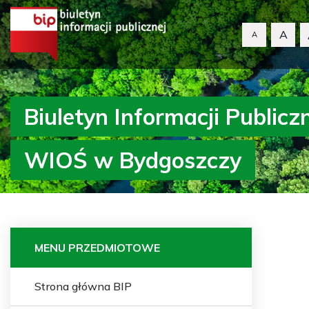
A
A
Biuletyn Informacji Publicz
WIOŚ w Bydgoszczy
MENU PRZEDMIOTOWE
Strona główna BIP