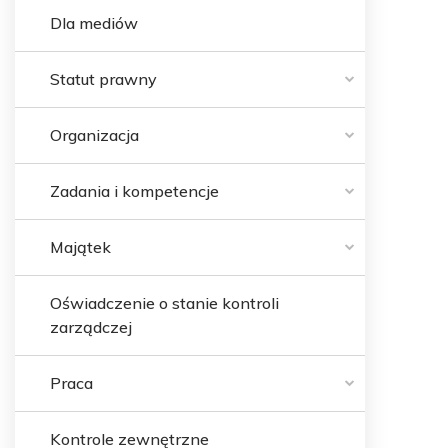
Dla mediów
Statut prawny
Organizacja
Zadania i kompetencje
Majątek
Oświadczenie o stanie kontroli
zarządczej
Praca
Kontrole zewnętrzne