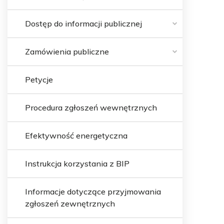
Dostęp do informacji publicznej
Zamówienia publiczne
Petycje
Procedura zgłoszeń wewnętrznych
Efektywność energetyczna
Instrukcja korzystania z BIP
Informacje dotyczące przyjmowania
zgłoszeń zewnętrznych