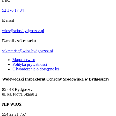
Fax:
52 376 17 34
E-mail
wios@wios.bydgoszcz.pl
E-mail - sekretariat
sekretariat@wios.bydgoszcz.pl
Mapa serwisu
Polityka prywatności
Oświadczenie o dostępności
Wojewódzki Inspektorat Ochrony Środowiska w Bydgoszczy
85-018 Bydgoszcz
ul. ks. Piotra Skargi 2
NIP WIOŚ:
554 22 21 757