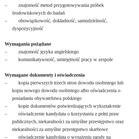
–
znajomość metod przygotowywania próbek
środowiskowych do badań
–
obowiązkowość, dokładność, samodzielność,
dyspozycyjność
Wymagania pożądane
–
znajomość języka angielskiego
–
komunikatywność, umiejętność pracy w zespole
Wymagane dokumenty i oświadczenia
–
kopia pierwszych trzech stron dowodu osobistego lub
kopia nowego dowodu osobistego albo oświadczenia o
posiadaniu obywatelstwa polskiego
–
kopie dokumentów potwierdzających wykształcenie
–
oświadczenie kandydata o korzystaniu z pełni praw
publicznych, niekaralności za umyślne przestępstwo oraz
niekaralności za umyślne przestępstwo skarbowe
–
oświadczenie kandydata o wyrażeniu zgody na