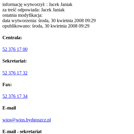
informację wytworzył: : Jacek Janiak
za treść odpowiada: Jacek Janiak
ostatnia modyfikacja:
data wytworzenia: środa, 30 kwietnia 2008 09:29
opublikowano: środa, 30 kwietnia 2008 09:29
Centrala:
52 376 17 00
Sekretariat:
52 376 17 32
Fax:
52 376 17 34
E-mail
wios@wios.bydgoszcz.pl
E-mail - sekretariat