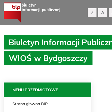
A
A
Biuletyn Informacji Publicz
WIOŚ w Bydgoszczy
MENU PRZEDMIOTOWE
Strona główna BIP