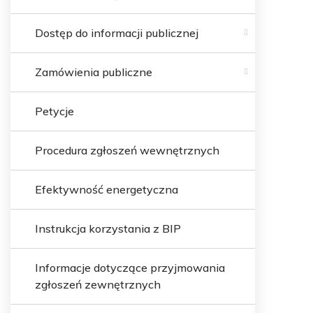
Dostęp do informacji publicznej
Zamówienia publiczne
Petycje
Procedura zgłoszeń wewnętrznych
Efektywność energetyczna
Instrukcja korzystania z BIP
Informacje dotyczące przyjmowania
zgłoszeń zewnętrznych