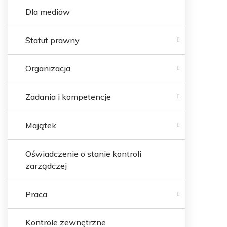
Dla mediów
Statut prawny
Organizacja
Zadania i kompetencje
Majątek
Oświadczenie o stanie kontroli
zarządczej
Praca
Kontrole zewnętrzne