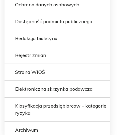
Ochrona danych osobowych
Dostępność podmiotu publicznego
Redakcja biuletynu
Rejestr zmian
Strona WIOŚ
Elektroniczna skrzynka podawcza
Klasyfikacja przedsiębiorców – kategorie
ryzyka
Archiwum