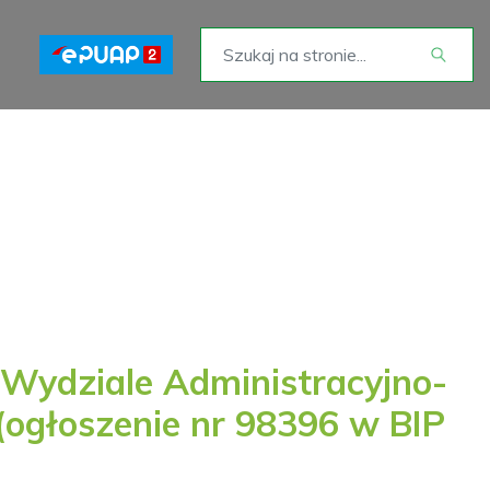
w Wydziale Administracyjno-
ogłoszenie nr 98396 w BIP