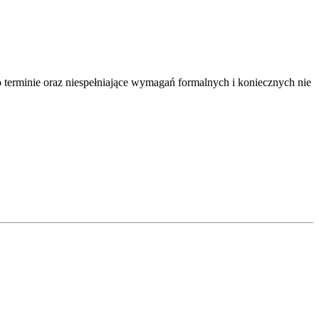
terminie oraz niespełniające wymagań formalnych i koniecznych nie