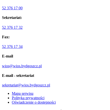
52 376 17 00
Sekretariat:
52 376 17 32
Fax:
52 376 17 34
E-mail
wios@wios.bydgoszcz.pl
E-mail - sekretariat
sekretariat@wios.bydgoszcz.pl
Mapa serwisu
Polityka prywatności
Oświadczenie o dostępności