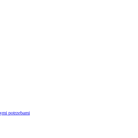
nymi potrzebami