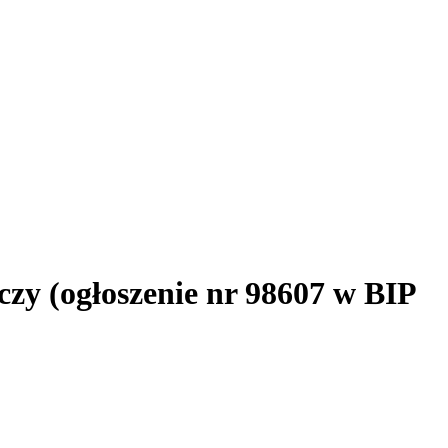
zy (ogłoszenie nr 98607 w BIP