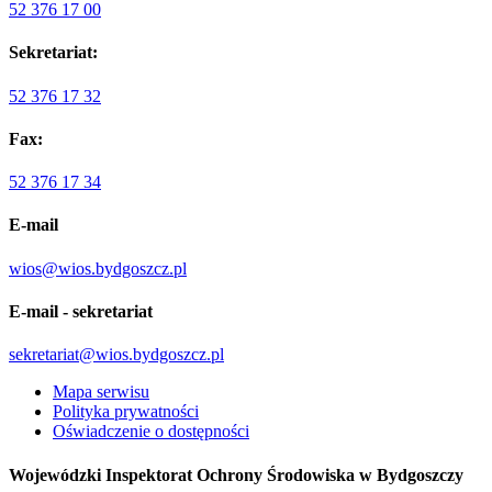
52 376 17 00
Sekretariat:
52 376 17 32
Fax:
52 376 17 34
E-mail
wios@wios.bydgoszcz.pl
E-mail - sekretariat
sekretariat@wios.bydgoszcz.pl
Mapa serwisu
Polityka prywatności
Oświadczenie o dostępności
Wojewódzki Inspektorat Ochrony Środowiska w Bydgoszczy