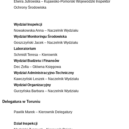
Elwira Jutrowska – Kujawsko-Pomorski Wojewódzki Inspektor
Ochrony Środowiska
Wydział Inspekcji
Nowakowska Anna – Naczelnik Wydziału
Wydział Monitoringu Środowiska
Goszczyński Jacek – Naczelnik Wydziału
Laboratorium
Schmidt Teresa – Kierownik
Wydział Budżetu i Finansów
Dec Zofia – Główna Księgowa
Wydział Administracyjno-Techniczny
Kawczyński Leszek – Naczelnik Wydziału
Wydział Organizacyjny
Gurzyńska Barbara – Naczelnik Wydziału
Delegatura w Toruniu
Pawlik Marek – Kierownik Delegatury
Dział Inspekcji