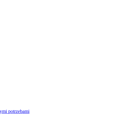
nymi potrzebami