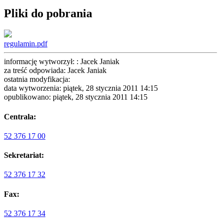
Pliki do pobrania
regulamin.pdf
informację wytworzył: : Jacek Janiak
za treść odpowiada: Jacek Janiak
ostatnia modyfikacja:
data wytworzenia: piątek, 28 stycznia 2011 14:15
opublikowano: piątek, 28 stycznia 2011 14:15
Centrala:
52 376 17 00
Sekretariat:
52 376 17 32
Fax:
52 376 17 34