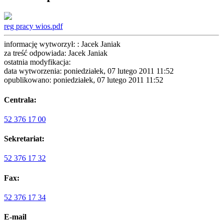
reg pracy wios.pdf
informację wytworzył: : Jacek Janiak
za treść odpowiada: Jacek Janiak
ostatnia modyfikacja:
data wytworzenia: poniedziałek, 07 lutego 2011 11:52
opublikowano: poniedziałek, 07 lutego 2011 11:52
Centrala:
52 376 17 00
Sekretariat:
52 376 17 32
Fax:
52 376 17 34
E-mail