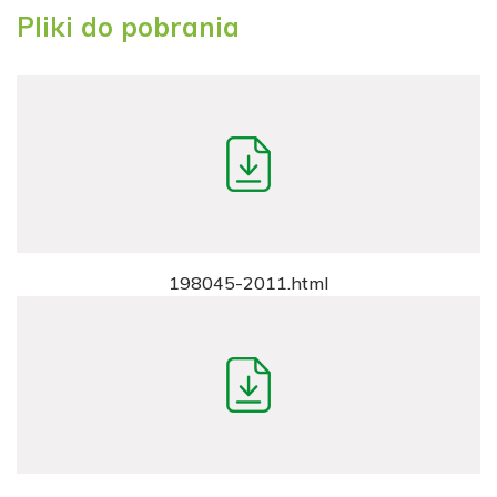
Pliki do pobrania
198045-2011.html