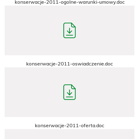
konserwacje-2011-ogolne-warunki-umowy.doc
konserwacje-2011-oswiadczenie.doc
konserwacje-2011-oferta.doc