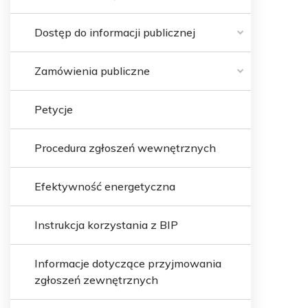
Dostęp do informacji publicznej
Zamówienia publiczne
Petycje
Procedura zgłoszeń wewnętrznych
Efektywność energetyczna
Instrukcja korzystania z BIP
Informacje dotyczące przyjmowania
zgłoszeń zewnętrznych