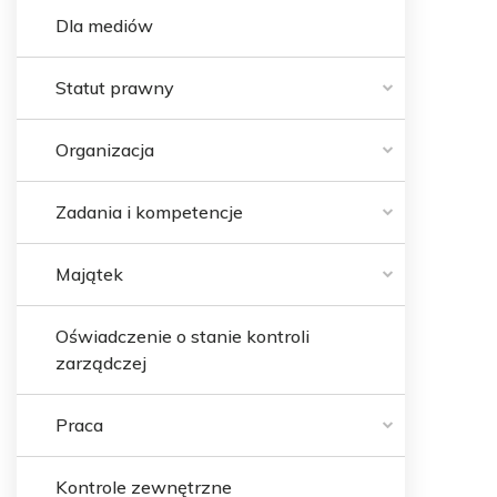
Dla mediów
Statut prawny
Organizacja
Zadania i kompetencje
Majątek
Oświadczenie o stanie kontroli
zarządczej
Praca
Kontrole zewnętrzne