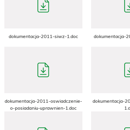
dokumentacja-2011-siwz-1.doc
dokumentacja-20
dokumentacja-2011-oswiadczenie-
dokumentacja-2
o-posiadaniu-uprawnien-1.doc
1.