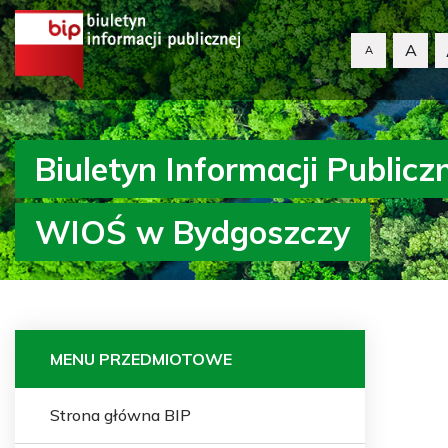
A
A
Biuletyn Informacji Publicz
WIOŚ w Bydgoszczy
MENU PRZEDMIOTOWE
Strona główna BIP