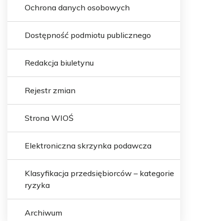
Ochrona danych osobowych
Dostępność podmiotu publicznego
Redakcja biuletynu
Rejestr zmian
Strona WIOŚ
Elektroniczna skrzynka podawcza
Klasyfikacja przedsiębiorców – kategorie
ryzyka
Archiwum