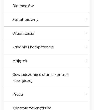
Dla mediów
Statut prawny
Organizacja
Zadania i kompetencje
Majątek
Oświadczenie o stanie kontroli
zarządczej
Praca
Kontrole zewnętrzne