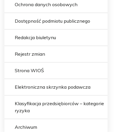
Ochrona danych osobowych
Dostępność podmiotu publicznego
Redakcja biuletynu
Rejestr zmian
Strona WIOŚ
Elektroniczna skrzynka podawcza
Klasyfikacja przedsiębiorców – kategorie
ryzyka
Archiwum