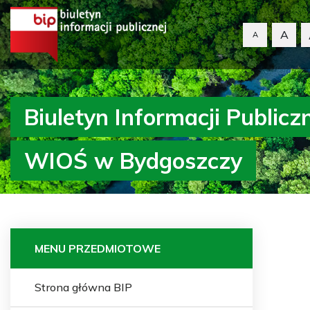
A
A
Biuletyn Informacji Publicz
WIOŚ w Bydgoszczy
MENU PRZEDMIOTOWE
Strona główna BIP