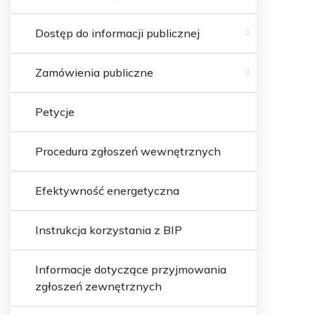
Dostęp do informacji publicznej
Zamówienia publiczne
Petycje
Procedura zgłoszeń wewnętrznych
Efektywność energetyczna
Instrukcja korzystania z BIP
Informacje dotyczące przyjmowania
zgłoszeń zewnętrznych