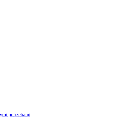
nymi potrzebami