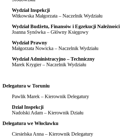
Wydział Inspekcji
Witkowska Małgorzata – Naczelnik Wydziału
Wydział Budżetu, Finansów i Egzekucji Należności
Joanna Synówka – Główny Księgowy
Wydział Prawny
Małgorzata Nowicka – Naczelnik Wydziału
Wydział Administracyjno – Techniczny
Marek Krygier – Naczelnik Wydziału
Delegatura w Toruniu
Pawlik Marek – Kierownik Delegatury
Dział Inspekcji
Nadolski Adam – Kierownik Działu
Delegatura we Włocławku
Ciesielska Anna – Kierownik Delegatury