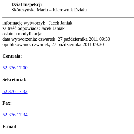
Dział Inspekcji
Skórczyńska Marta – Kierownik Działu
informację wytworzył: : Jacek Janiak
za treść odpowiada: Jacek Janiak
ostatnia modyfikacja:
data wytworzenia: czwartek, 27 października 2011 09:30
opublikowano: czwartek, 27 października 2011 09:30
Centrala:
52 376 17 00
Sekretariat:
52 376 17 32
Fax:
52 376 17 34
E-mail