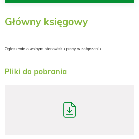
Główny księgowy
Ogłoszenie o wolnym stanowisku pracy w załączeniu
Pliki do pobrania