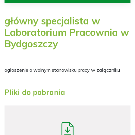
główny specjalista w
Laboratorium Pracownia w
Bydgoszczy
ogłoszenie o wolnym stanowisku pracy w załączniku
Pliki do pobrania