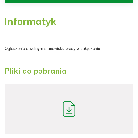
Informatyk
Ogłoszenie o wolnym stanowisku pracy w załączeniu
Pliki do pobrania