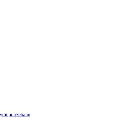
nymi potrzebami