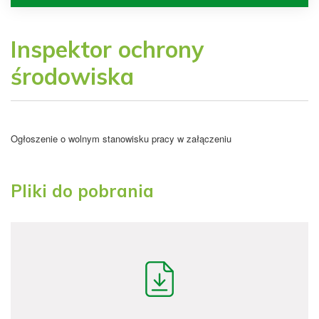
Inspektor ochrony
środowiska
Ogłoszenie o wolnym stanowisku pracy w załączeniu
Pliki do pobrania