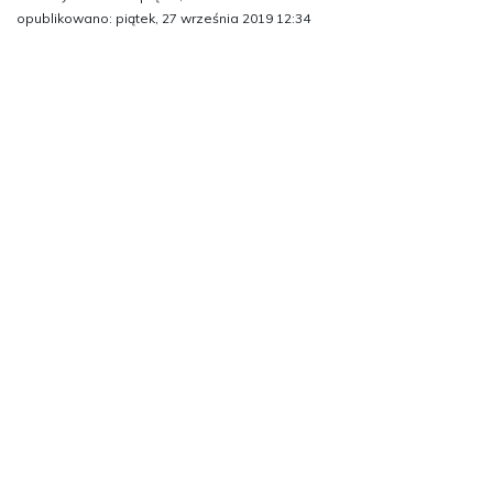
opublikowano: piątek, 27 września 2019 12:34