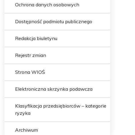
Ochrona danych osobowych
Dostępność podmiotu publicznego
Redakcja biuletynu
Rejestr zmian
Strona WIOŚ
Elektroniczna skrzynka podawcza
Klasyfikacja przedsiębiorców – kategorie
ryzyka
Archiwum