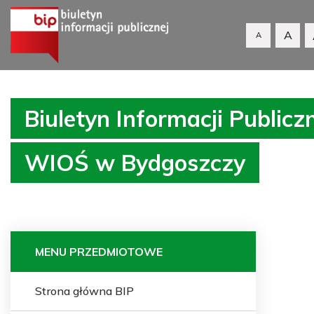
A
A
Biuletyn Informacji Publicz
WIOŚ w Bydgoszczy
MENU PRZEDMIOTOWE
Strona główna BIP