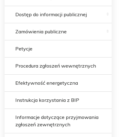
Dostęp do informacji publicznej
Zamówienia publiczne
Petycje
Procedura zgłoszeń wewnętrznych
Efektywność energetyczna
Instrukcja korzystania z BIP
Informacje dotyczące przyjmowania
zgłoszeń zewnętrznych