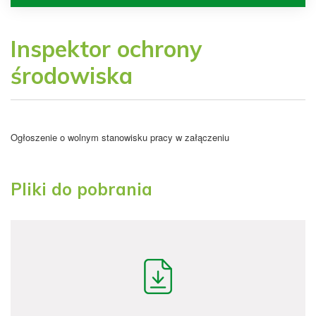
Inspektor ochrony
środowiska
Ogłoszenie o wolnym stanowisku pracy w załączeniu
Pliki do pobrania