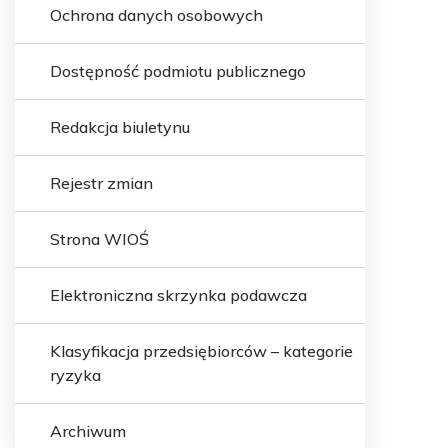
Ochrona danych osobowych
Dostępność podmiotu publicznego
Redakcja biuletynu
Rejestr zmian
Strona WIOŚ
Elektroniczna skrzynka podawcza
Klasyfikacja przedsiębiorców – kategorie
ryzyka
Archiwum