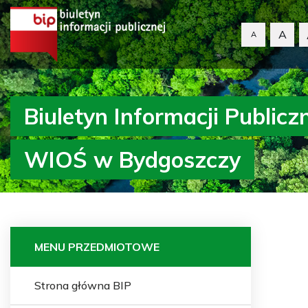
A
A
Biuletyn Informacji Publicz
WIOŚ w Bydgoszczy
MENU PRZEDMIOTOWE
Strona główna BIP