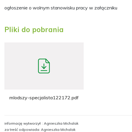
ogłoszenie o wolnym stanowisku pracy w załączniku
Pliki do pobrania
mlodszy-specjalista122172.pdf
informację wytworzył: : Agnieszka Michalak
za treść odpowiada: Agnieszka Michalak