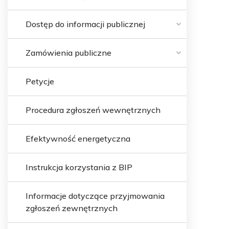
Dostęp do informacji publicznej
Zamówienia publiczne
Petycje
Procedura zgłoszeń wewnętrznych
Efektywność energetyczna
Instrukcja korzystania z BIP
Informacje dotyczące przyjmowania
zgłoszeń zewnętrznych