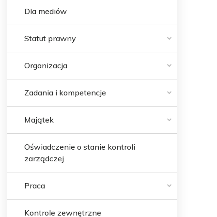
Dla mediów
Statut prawny
Organizacja
Zadania i kompetencje
Majątek
Oświadczenie o stanie kontroli
zarządczej
Praca
Kontrole zewnętrzne