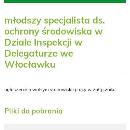
młodszy specjalista ds.
ochrony środowiska w
Dziale Inspekcji w
Delegaturze we
Włocławku
ogłoszenie o wolnym stanowisku pracy w załączniku
Pliki do pobrania