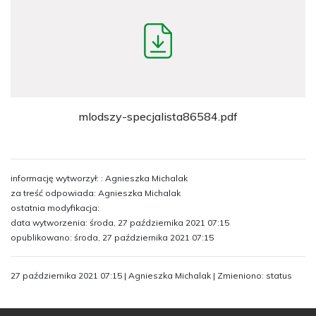
mlodszy-specjalista86584.pdf
informację wytworzył: : Agnieszka Michalak
za treść odpowiada: Agnieszka Michalak
ostatnia modyfikacja:
data wytworzenia: środa, 27 października 2021 07:15
opublikowano: środa, 27 października 2021 07:15
27 października 2021 07:15 | Agnieszka Michalak | Zmieniono: status