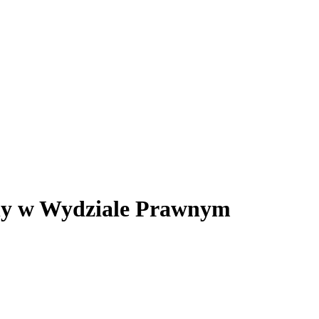
jny w Wydziale Prawnym