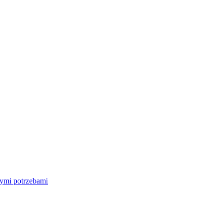
nymi potrzebami