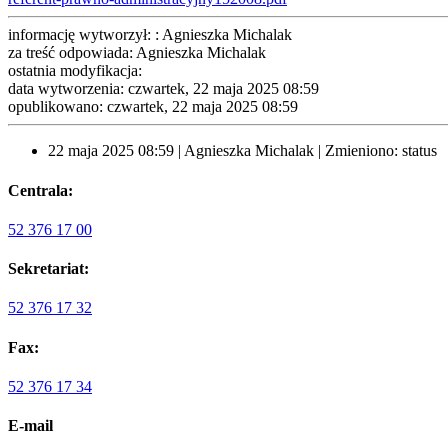
informację wytworzył: : Agnieszka Michalak
za treść odpowiada: Agnieszka Michalak
ostatnia modyfikacja:
data wytworzenia: czwartek, 22 maja 2025 08:59
opublikowano: czwartek, 22 maja 2025 08:59
22 maja 2025 08:59 | Agnieszka Michalak | Zmieniono: status
Centrala:
52 376 17 00
Sekretariat:
52 376 17 32
Fax:
52 376 17 34
E-mail